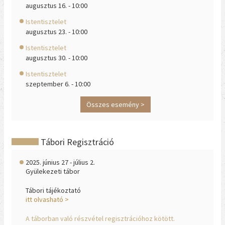
augusztus 16. - 10:00
Istentisztelet
augusztus 23. - 10:00
Istentisztelet
augusztus 30. - 10:00
Istentisztelet
szeptember 6. - 10:00
Összes esemény >
Tábori Regisztráció
2025. június 27 - július 2.
Gyülekezeti tábor
Tábori tájékoztató
itt olvasható >
A táborban való részvétel regisztrációhoz kötött.