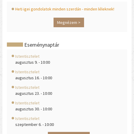
Heti igei gondolatok minden szerdán - minden léleknek!
Megnézem >
Eseménynaptár
Istentisztelet
augusztus 9. - 10:00
Istentisztelet
augusztus 16. - 10:00
Istentisztelet
augusztus 23. - 10:00
Istentisztelet
augusztus 30. - 10:00
Istentisztelet
szeptember 6. - 10:00