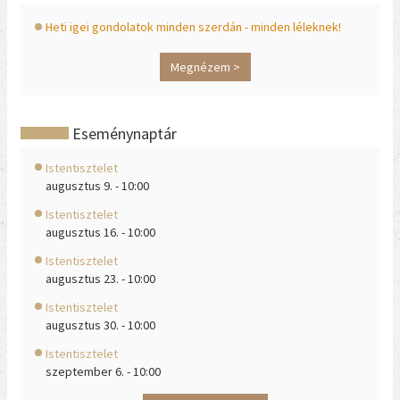
Heti igei gondolatok minden szerdán - minden léleknek!
Megnézem >
Eseménynaptár
Istentisztelet
augusztus 9. - 10:00
Istentisztelet
augusztus 16. - 10:00
Istentisztelet
augusztus 23. - 10:00
Istentisztelet
augusztus 30. - 10:00
Istentisztelet
szeptember 6. - 10:00