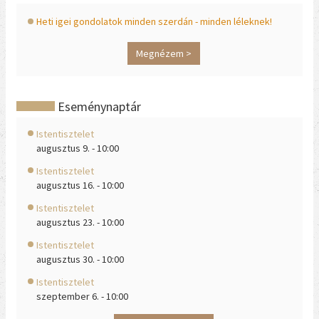
Heti igei gondolatok minden szerdán - minden léleknek!
Megnézem >
Eseménynaptár
Istentisztelet
augusztus 9. - 10:00
Istentisztelet
augusztus 16. - 10:00
Istentisztelet
augusztus 23. - 10:00
Istentisztelet
augusztus 30. - 10:00
Istentisztelet
szeptember 6. - 10:00