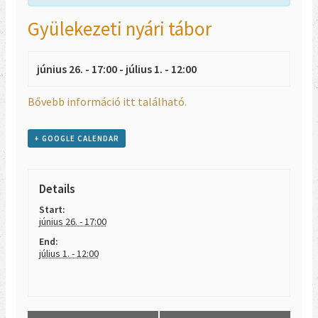
Gyülekezeti nyári tábor
június 26. - 17:00
-
július 1. - 12:00
Bővebb információ itt található.
+ GOOGLE CALENDAR
Details
Start:
június 26. - 17:00
End:
július 1. - 12:00